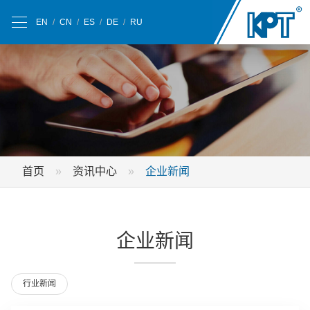
EN
/
CN
/
ES
/
DE
/
RU
首页
资讯中心
企业新闻
企业新闻
行业新闻