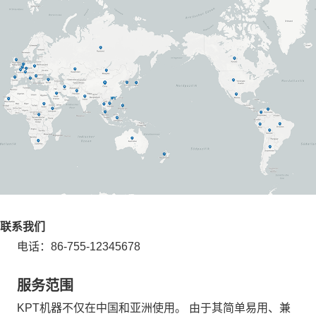
联系我们
电话：86-755-12345678
服务范围
KPT机器不仅在中国和亚洲使用。 由于其简单易用、兼