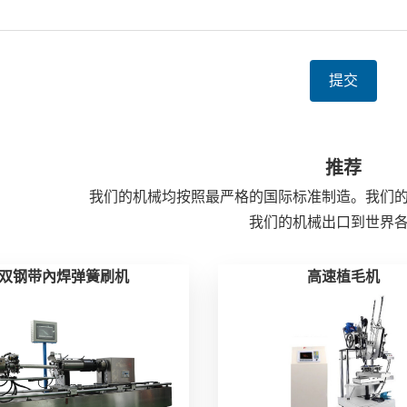
提交
推荐
我们的机械均按照最严格的国际标准制造。我们
我们的机械出口到世界
双钢带內焊弹簧刷机
高速植毛机