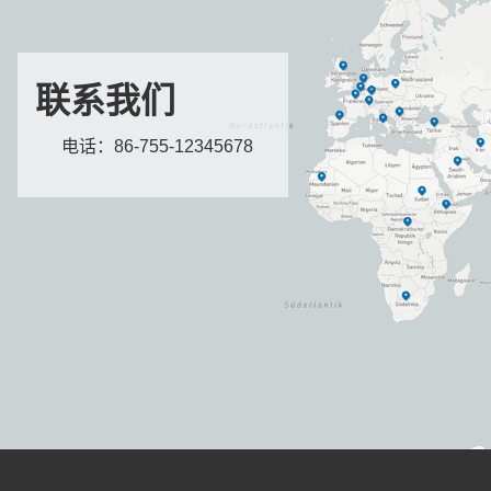
联系我们
电话：86-755-12345678