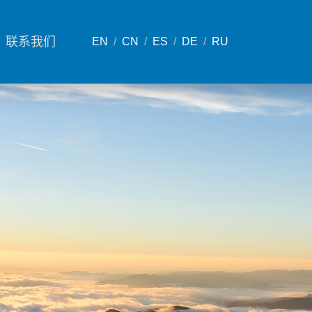
联系我们
EN
/
CN
/
ES
/
DE
/
RU