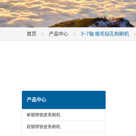
首页
产品中心
3~7轴 植毛钻孔制刷机
产品中心
单钢带铁皮条刷机
双钢带铁皮条刷机