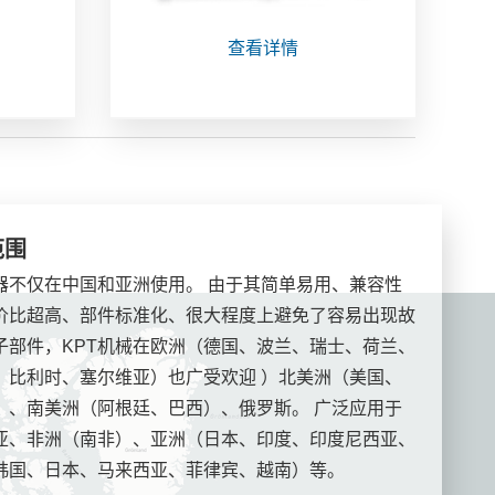
查看详情
范围
机器不仅在中国和亚洲使用。 由于其简单易用、兼容性
价比超高、部件标准化、很大程度上避免了容易出现故
子部件，KPT机械在欧洲（德国、波兰、瑞士、荷兰、
、比利时、塞尔维亚）也广受欢迎 ）北美洲（美国、
）、南美洲（阿根廷、巴西）、俄罗斯。 广泛应用于
亚、非洲（南非）、亚洲（日本、印度、印度尼西亚、
韩国、日本、马来西亚、菲律宾、越南）等。