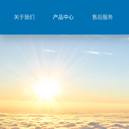
关于我们
产品中心
售后服务