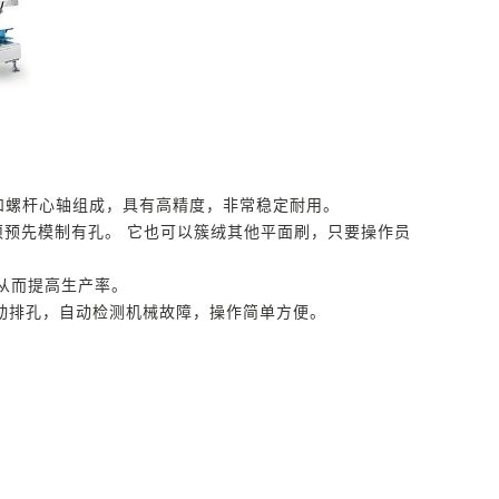
和螺杆心轴组成，具有高精度，非常稳定耐用。
必须预先模制有孔。 它也可以簇绒其他平面刷，只要操作员
，从而提高生产率。
自动排孔，自动检测机械故障，操作简单方便。