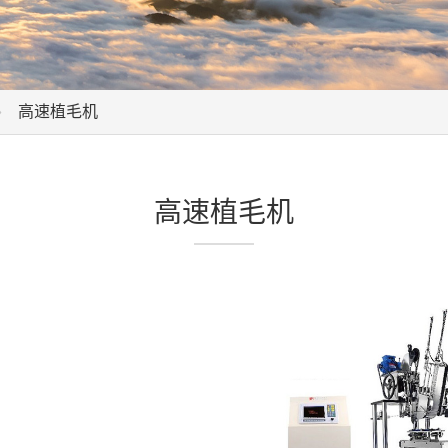
高速植毛机
高速植毛机